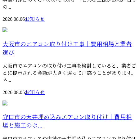
の...
2026.08.06
お知らせ
大阪市のエアコン取り付け工事｜費用相場と業者
選び
大阪市でエアコンの取り付け工事を検討していると、業者ご
とに提示される金額が大きく違って戸惑うことがあります。
ネ...
2026.08.05
お知らせ
守口市の天井埋め込みエアコン取り付け｜費用相
場と施工のポ...
守口市でオフィスや店舗の天井埋め込みエアコンの取り付け