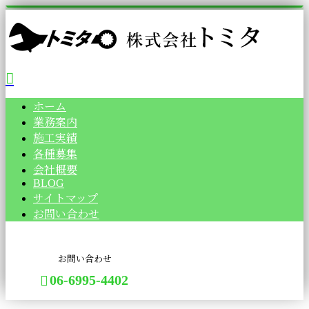
ホーム
業務案内
施工実績
各種募集
会社概要
BLOG
サイトマップ
お問い合わせ
お問い合わせ
06-6995-4402