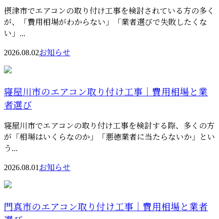
摂津市でエアコンの取り付け工事を検討されている方の多く
が、「費用相場がわからない」「業者選びで失敗したくな
い」...
2026.08.02
お知らせ
寝屋川市のエアコン取り付け工事｜費用相場と業
者選び
寝屋川市でエアコンの取り付け工事を検討する際、多くの方
が「相場はいくらなのか」「悪徳業者に当たらないか」とい
う...
2026.08.01
お知らせ
門真市のエアコン取り付け工事｜費用相場と業者