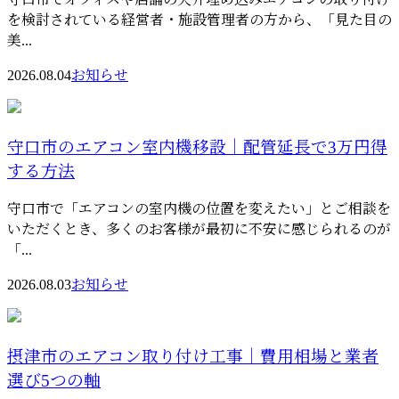
を検討されている経営者・施設管理者の方から、「見た目の
美...
2026.08.04
お知らせ
守口市のエアコン室内機移設｜配管延長で3万円得
する方法
守口市で「エアコンの室内機の位置を変えたい」とご相談を
いただくとき、多くのお客様が最初に不安に感じられるのが
「...
2026.08.03
お知らせ
摂津市のエアコン取り付け工事｜費用相場と業者
選び5つの軸