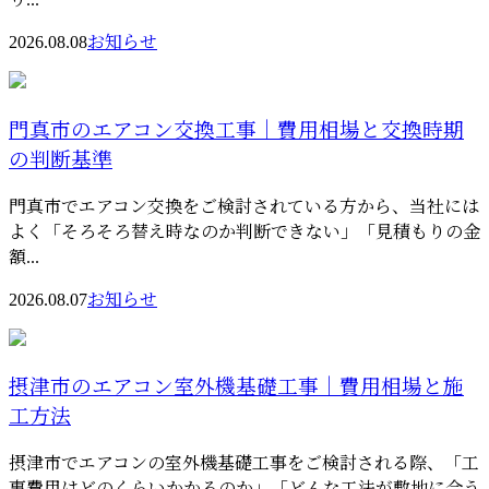
2026.08.08
お知らせ
門真市のエアコン交換工事｜費用相場と交換時期
の判断基準
門真市でエアコン交換をご検討されている方から、当社には
よく「そろそろ替え時なのか判断できない」「見積もりの金
額...
2026.08.07
お知らせ
摂津市のエアコン室外機基礎工事｜費用相場と施
工方法
摂津市でエアコンの室外機基礎工事をご検討される際、「工
事費用はどのくらいかかるのか」「どんな工法が敷地に合う