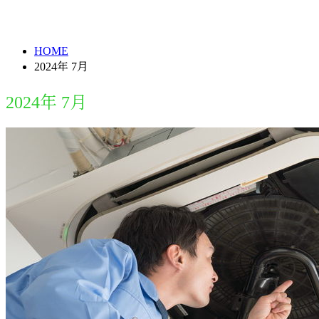
2024年 7月
メールフォーム
HOME
2024年 7月
2024年 7月