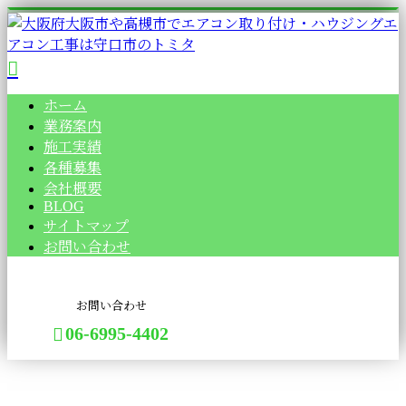
ホーム
業務案内
施工実績
各種募集
会社概要
BLOG
サイトマップ
お問い合わせ
お問い合わせ
06-6995-4402