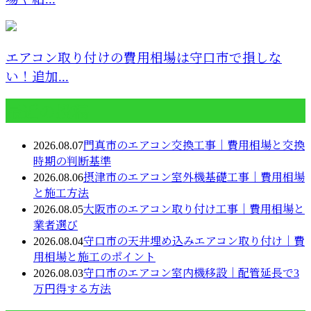
エアコン取り付けの費用相場は守口市で損しな
い！追加...
最近の投稿
2026.08.07
門真市のエアコン交換工事｜費用相場と交換
時期の判断基準
2026.08.06
摂津市のエアコン室外機基礎工事｜費用相場
と施工方法
2026.08.05
大阪市のエアコン取り付け工事｜費用相場と
業者選び
2026.08.04
守口市の天井埋め込みエアコン取り付け｜費
用相場と施工のポイント
2026.08.03
守口市のエアコン室内機移設｜配管延長で3
万円得する方法