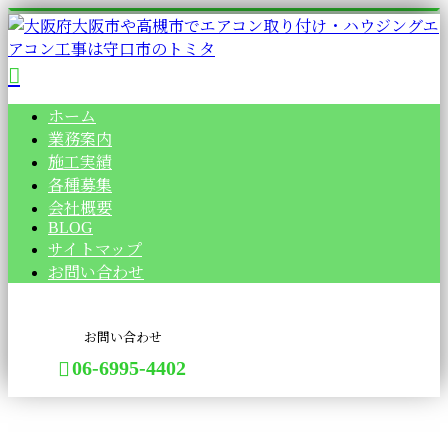
ホーム
業務案内
施工実績
各種募集
会社概要
BLOG
サイトマップ
お問い合わせ
お問い合わせ
06-6995-4402