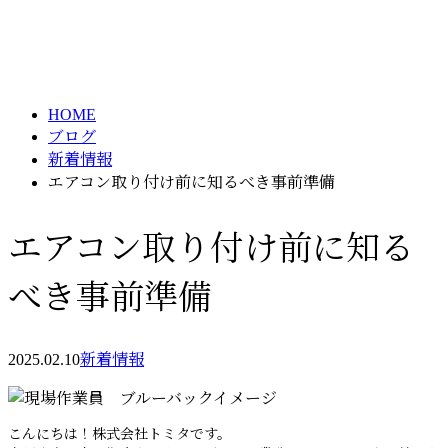
ブログ
メールフォーム
BLOG
HOME
ブログ
新着情報
エアコン取り付け前に知るべき事前準備
エアコン取り付け前に知る
べき事前準備
2025.02.10
新着情報
こんにちは！株式会社トミタです。