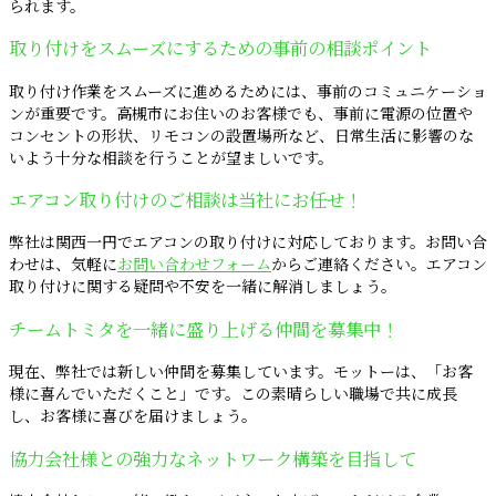
られます。
取り付けをスムーズにするための事前の相談ポイント
取り付け作業をスムーズに進めるためには、事前のコミュニケーショ
ンが重要です。高槻市にお住いのお客様でも、事前に電源の位置や
コンセントの形状、リモコンの設置場所など、日常生活に影響のな
いよう十分な相談を行うことが望ましいです。
エアコン取り付けのご相談は当社にお任せ！
弊社は関西一円でエアコンの取り付けに対応しております。お問い合
わせは、気軽に
お問い合わせフォーム
からご連絡ください。エアコン
取り付けに関する疑問や不安を一緒に解消しましょう。
チームトミタを一緒に盛り上げる仲間を募集中！
現在、弊社では新しい仲間を募集しています。モットーは、「お客
様に喜んでいただくこと」です。この素晴らしい職場で共に成長
し、お客様に喜びを届けましょう。
協力会社様との強力なネットワーク構築を目指して