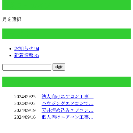
月別アーカイブ
月を選択
カテゴリー
お知らせ
94
新着情報
85
コラム
2024/09/25
法人向けエアコン工事…
2024/09/22
ハウジングエアコンで…
2024/09/19
天井埋め込みエアコン…
2024/09/16
個人向けエアコン工事…
お問い合わせ