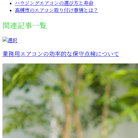
ハウジングエアコンの選び方と寿命
高槻市のエアコン取り付け事情とは？
関連記事一覧
業務用エアコンの効率的な保守点検について