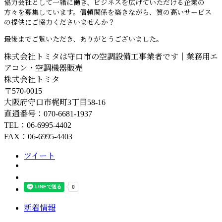
協力会社として一緒に働き、ビジネスを広げていただける企業の
方々を募集しています。信頼関係を築きながら、質の高いサービス
の提供にご協力くださいませんか？
最後までご覧いただき、ありがとうございました。
株式会社トミタは守口市の空調設備工事業者です｜業務用エ
アコン・空調機器販売
株式会社トミタ
〒570-0015
大阪府守口市梶町3丁目58-16
直通番号：070-6681-1937
TEL：06-6995-4402
FAX：06-6995-4403
ツイート
新着情報