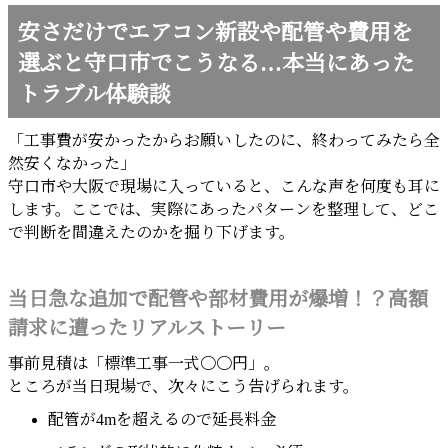
安さだけでエアコン新設や配管や費用を
選ぶと守口市でこうなる…本当にあった
トラブル体験談
「工事費が安かったからお願いしたのに、終わってみたら全
然安くなかった」
守口市や大阪で現場に入っていると、こんな声を何度も耳に
します。ここでは、実際にあったパターンを整理して、どこ
で判断を間違えたのかを掘り下げます。
当日急な追加で配管や部材費用が爆増！？高額
請求に遭ったリアルストーリー
事前見積は「標準工事一式〇〇円」。
ところが当日現場で、次々にこう告げられます。
配管が4mを超えるので延長料金