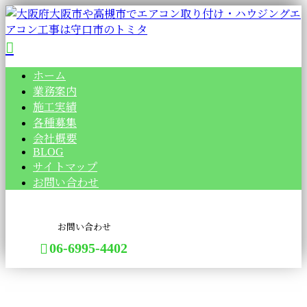
ホーム
業務案内
施工実績
各種募集
会社概要
BLOG
サイトマップ
お問い合わせ
お問い合わせ
06-6995-4402