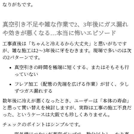
なりがちです。
真空引き不足や雑な作業で2、3年後にガス漏れ
や効きが悪くなる…本当に怖いエピソード
工事直後は「ちゃんと冷えるから大丈夫」と思いがちです
が、雑な施工は2～3年後に牙をむきます。現場で多いのは次
の2パターンです。
真空引きの時間を極端に短くする、またはそもそも行
っていない
フレア加工（配管の先端を広げる作業）が甘く、少し
ずつガス漏れする
数年後に冷えが悪くなったとき、ユーザーは「本体の寿命」
と思って買い替えを検討しますが、実際は工事の施工不良だ
った、というケースは大阪でも珍しくありません。
チェックのポイントはシンプルです。