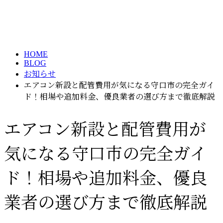
ブログ
メールフォーム
BLOG
HOME
BLOG
お知らせ
エアコン新設と配管費用が気になる守口市の完全ガイ
ド！相場や追加料金、優良業者の選び方まで徹底解説
エアコン新設と配管費用が
気になる守口市の完全ガイ
ド！相場や追加料金、優良
業者の選び方まで徹底解説