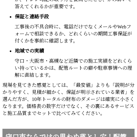
答えてくれるかが重要です。
保証と連絡手段
工事後の不具合時に、電話だけでなくメールやWebフ
ォームで相談できるか、どれくらいの期間工事保証が
付くかを事前に確認します。
地域での実績
守口・大阪市・高槻など近隣での施工実績をどれくら
い持っているかは、配管ルートの癖や駐車事情への理
解に直結します。
現場を見てきた感覚としては、「最安値」よりも「説明が分
かりやすく、見積が細かく、保証が明示されている業者」を
選んだ方が、10年トータルの財布のダメージは確実に小さく
なります。価格表の数字だけでなく、その裏にあるサービス
と施工品質までセットで比べてみてください。