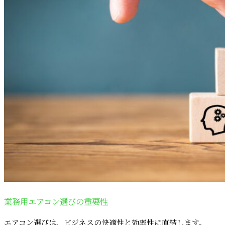
業務用エアコン選びの重要性
エアコン選びは、ビジネスの快適性と効率性に直結します。