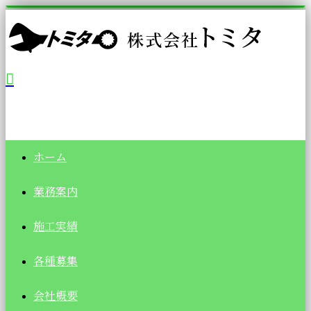
ホーム
業務案内
施工実績
各種募集
会社概要