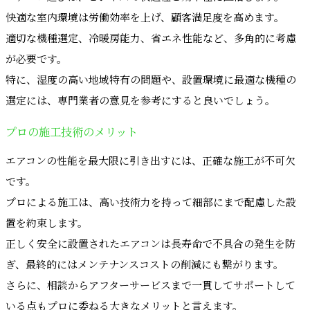
快適な室内環境は労働効率を上げ、顧客満足度を高めます。
適切な機種選定、冷暖房能力、省エネ性能など、多角的に考慮
が必要です。
特に、湿度の高い地域特有の問題や、設置環境に最適な機種の
選定には、専門業者の意見を参考にすると良いでしょう。
プロの施工技術のメリット
エアコンの性能を最大限に引き出すには、正確な施工が不可欠
です。
プロによる施工は、高い技術力を持って細部にまで配慮した設
置を約束します。
正しく安全に設置されたエアコンは長寿命で不具合の発生を防
ぎ、最終的にはメンテナンスコストの削減にも繋がります。
さらに、相談からアフターサービスまで一貫してサポートして
いる点もプロに委ねる大きなメリットと言えます。