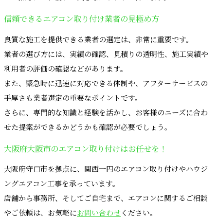
信頼できるエアコン取り付け業者の見極め方
良質な施工を提供できる業者の選定は、非常に重要です。
業者の選び方には、実績の確認、見積りの透明性、施工実績や
利用者の評価の確認などがあります。
また、緊急時に迅速に対応できる体制や、アフターサービスの
手厚さも業者選定の重要なポイントです。
さらに、専門的な知識と経験を活かし、お客様のニーズに合わ
せた提案ができるかどうかも確認が必要でしょう。
大阪府大阪市のエアコン取り付けはお任せを！
大阪府守口市を拠点に、関西一円のエアコン取り付けやハウジ
ングエアコン工事を承っています。
店舗から事務所、そしてご自宅まで、エアコンに関するご相談
やご依頼は、お気軽に
お問い合わせ
ください。