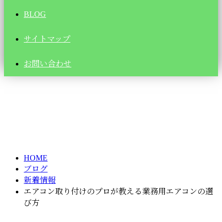
BLOG
サイトマップ
お問い合わせ
ブログ
BLOG
HOME
ブログ
新着情報
エアコン取り付けのプロが教える業務用エアコンの選
び方