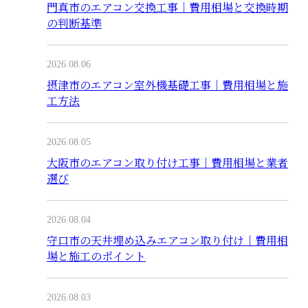
門真市のエアコン交換工事｜費用相場と交換時期
の判断基準
2026.08.06
摂津市のエアコン室外機基礎工事｜費用相場と施
工方法
2026.08.05
大阪市のエアコン取り付け工事｜費用相場と業者
選び
2026.08.04
守口市の天井埋め込みエアコン取り付け｜費用相
場と施工のポイント
2026.08.03