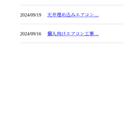
2024/09/19
天井埋め込みエアコン…
2024/09/16
個人向けエアコン工事…
お問い合わせ
お電話でのお問い合わせ
070-6681-1937
ハウジングエ