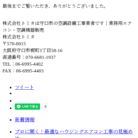
最後までご覧いただき、ありがとうございました。
株式会社トミタは守口市の空調設備工事業者です｜業務用エア
コン・空調機器販売
株式会社トミタ
〒570-0015
大阪府守口市梶町3丁目58-16
直通番号：070-6681-1937
TEL：06-6995-4402
FAX：06-6995-4403
ツイート
新着情報
プロに聞く！最適なハウジングエアコン工事の見極め