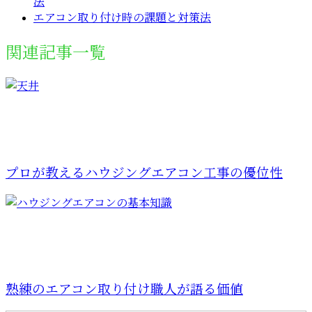
法
エアコン取り付け時の課題と対策法
関連記事一覧
プロが教えるハウジングエアコン工事の優位性
熟練のエアコン取り付け職人が語る価値