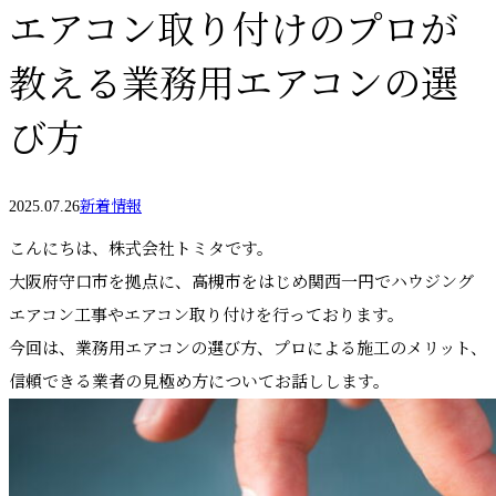
エアコン取り付けのプロが
教える業務用エアコンの選
び方
2025.07.26
新着情報
こんにちは、株式会社トミタです。
大阪府守口市を拠点に、高槻市をはじめ関西一円でハウジング
エアコン工事やエアコン取り付けを行っております。
今回は、業務用エアコンの選び方、プロによる施工のメリット、
信頼できる業者の見極め方についてお話しします。