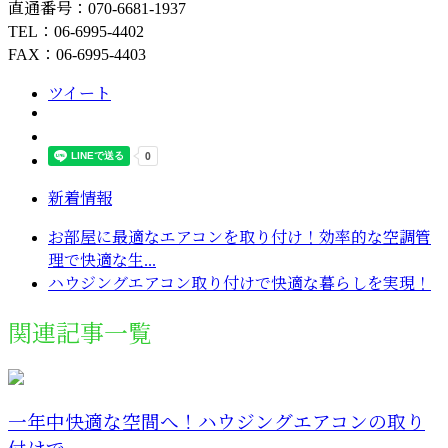
直通番号：070-6681-1937
TEL：06-6995-4402
FAX：06-6995-4403
ツイート
新着情報
お部屋に最適なエアコンを取り付け！効率的な空調管
理で快適な生...
ハウジングエアコン取り付けで快適な暮らしを実現！
関連記事一覧
一年中快適な空間へ！ハウジングエアコンの取り