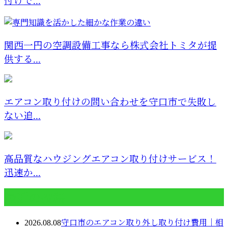
付けで...
関西一円の空調設備工事なら株式会社トミタが提
供する...
エアコン取り付けの問い合わせを守口市で失敗し
ない追...
高品質なハウジングエアコン取り付けサービス！
迅速か...
最近の投稿
2026.08.08
守口市のエアコン取り外し取り付け費用｜相