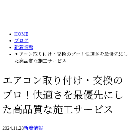
ブログ
メールフォーム
BLOG
HOME
ブログ
新着情報
エアコン取り付け・交換のプロ！快適さを最優先にし
た高品質な施工サービス
エアコン取り付け・交換の
プロ！快適さを最優先にし
た高品質な施工サービス
2024.11.28
新着情報