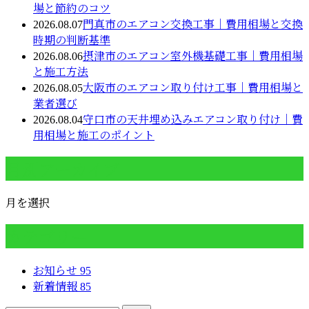
場と節約のコツ
2026.08.07
門真市のエアコン交換工事｜費用相場と交換
時期の判断基準
2026.08.06
摂津市のエアコン室外機基礎工事｜費用相場
と施工方法
2026.08.05
大阪市のエアコン取り付け工事｜費用相場と
業者選び
2026.08.04
守口市の天井埋め込みエアコン取り付け｜費
用相場と施工のポイント
月別アーカイブ
月を選択
カテゴリー
お知らせ
95
新着情報
85