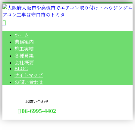
ホーム
業務案内
施工実績
各種募集
会社概要
BLOG
サイトマップ
お問い合わせ
お問い合わせ
06-6995-4402